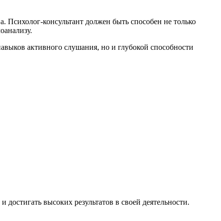
а. Психолог-консультант должен быть способен не только
моанализу.
навыков активного слушания, но и глубокой способности
и достигать высоких результатов в своей деятельности.