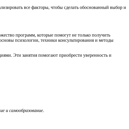
лизировать все факторы, чтобы сделать обоснованный выбор и
жество программ, которые помогут не только получить
основы психологии, техники консультирования и методы
циями. Эти занятия помогают приобрести уверенность и
ие и самообразование.