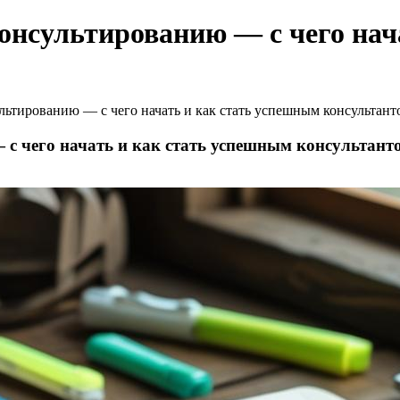
онсультированию — с чего нач
ьтированию — с чего начать и как стать успешным консультант
с чего начать и как стать успешным консультант