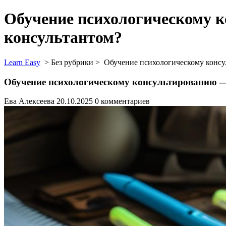
Обучение психологическому к
консультантом?
Learn Easy
> Без рубрики >
Обучение психологическому консул
Обучение психологическому консультированию — 
Ева Алексеева
20.10.2025
0 комментариев